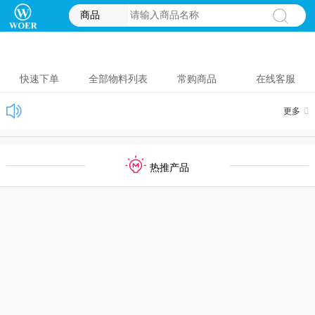
商品
快速下单
全部物料列表
常购商品
在线客服
更多
热推产品