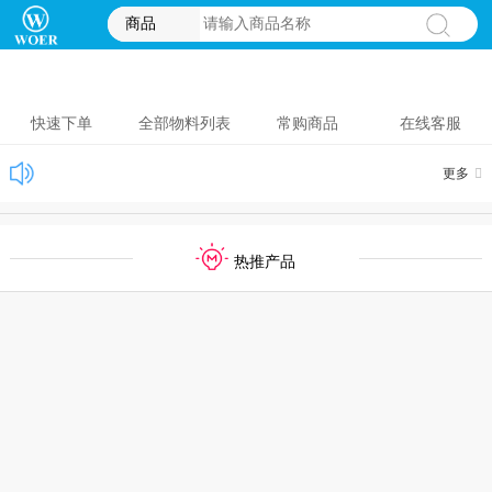
商品
快速下单
全部物料列表
常购商品
在线客服
更多
热推产品