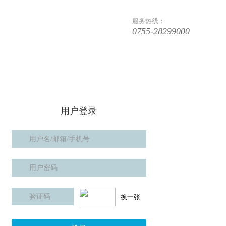
服务热线：
0755-28299000
用户登录
换一张