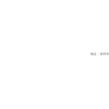
地址：深圳市