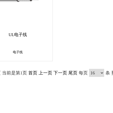
UL电子线
电子线
电子线
页 当前是第1页
首页
上一页
下一页
尾页
每页
条