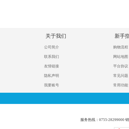
关于我们
新手
公司简介
购物流程
联系我们
网站地图
友情链接
平台协议
隐私声明
常见问题
我要账号
常用功能
服务热线：0755-2829900