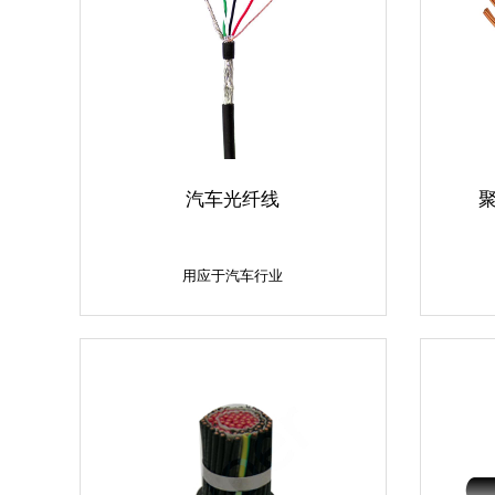
汽车光纤线
用应于汽车行业
用应于汽车行业