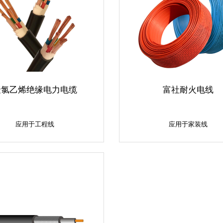
聚氯乙烯绝缘电力电缆
富社耐火电线
应用于工程线
应用于家装线
应用于工程线
应用于家装线