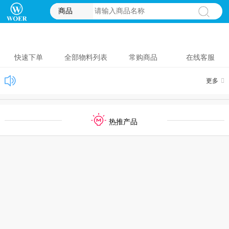
商品
快速下单
全部物料列表
常购商品
在线客服
更多
热推产品