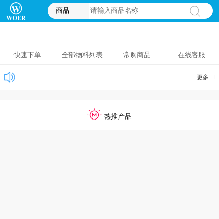
商品
快速下单
全部物料列表
常购商品
在线客服
更多
热推产品