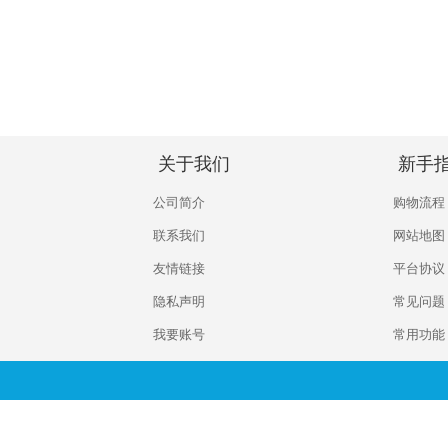
关于我们
新手
公司简介
购物流程
联系我们
网站地图
友情链接
平台协议
隐私声明
常见问题
我要账号
常用功能