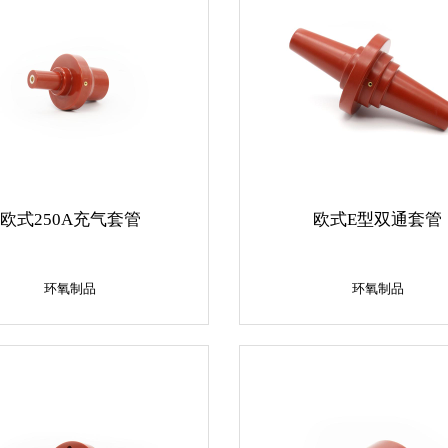
欧式250A充气套管
欧式E型双通套管
环氧制品
环氧制品
环氧制品
环氧制品