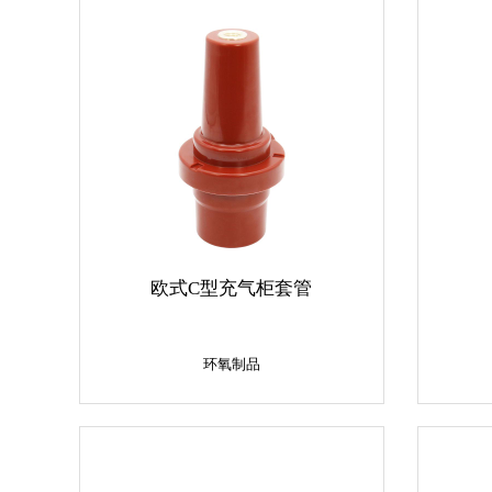
欧式C型充气柜套管
环氧制品
环氧制品