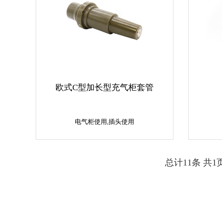
欧式C型加长型充气柜套管
电气柜使用,插头使用
电气柜使用,插头使用
总计11条 共1