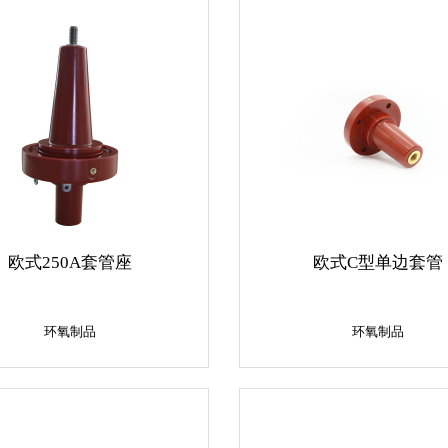
欧式250A套管座
欧式C型单边套管
环氧制品
环氧制品
环氧制品
环氧制品