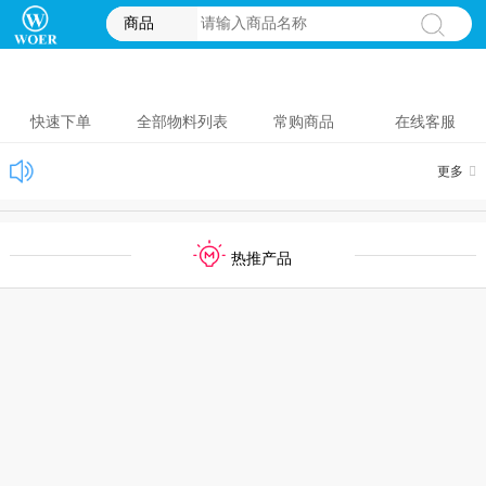
商品
快速下单
全部物料列表
常购商品
在线客服
更多
热推产品