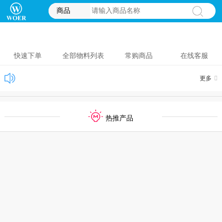
商品
快速下单
全部物料列表
常购商品
在线客服
更多
热推产品